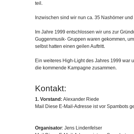
teil.
Inzwischen sind wir nun ca. 35 Nashörner und
Im Jahre 1999 entschlossen wir uns zur Gründ
Guggenmusik- Gruppen waren gekommen, um mit
selbst hatten einen geilen Auftritt.
Ein weiteres High-Light des Jahres 1999 war 
die kommende Kampagne zusammen.
Kontakt:
1. Vorstand:
Alexander Riede
Mail
Diese E-Mail-Adresse ist vor Spambots ge
Organisator
: Jens Lindenfelser