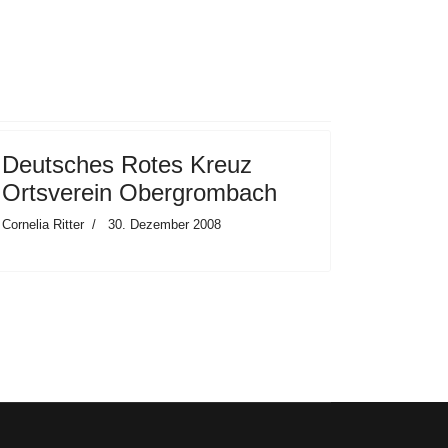
Deutsches Rotes Kreuz
Ortsverein Obergrombach
Cornelia Ritter
30. Dezember 2008