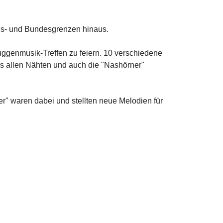
des- und Bundesgrenzen hinaus.
ggenmusik-Treffen zu feiern. 10 verschiedene
s allen Nähten und auch die "Nashörner"
r" waren dabei und stellten neue Melodien für