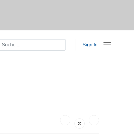
Suchen
Sign In